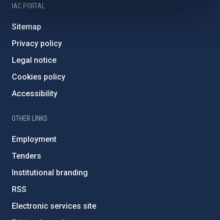
IAC PORTAL
Sitemap
Privacy policy
Legal notice
Cookies policy
Accessibility
OTHER LINKS
Employment
Tenders
Institutional branding
RSS
Electronic services site