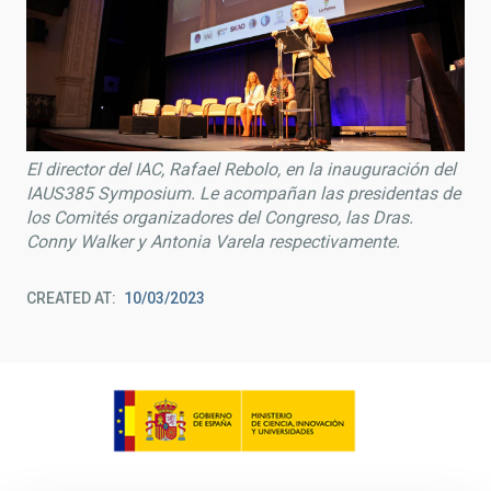
El director del IAC, Rafael Rebolo, en la inauguración del
IAUS385 Symposium. Le acompañan las presidentas de
los Comités organizadores del Congreso, las Dras.
Conny Walker y Antonia Varela respectivamente.
CREATED AT
10/03/2023