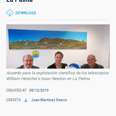
DOWNLOAD
Acuerdo para la explotación científica de los telescopios
William Herschel e Isaac Newton en La Palma
CREATED AT
09/12/2019
CREDITS
Juan Martínez Ramis