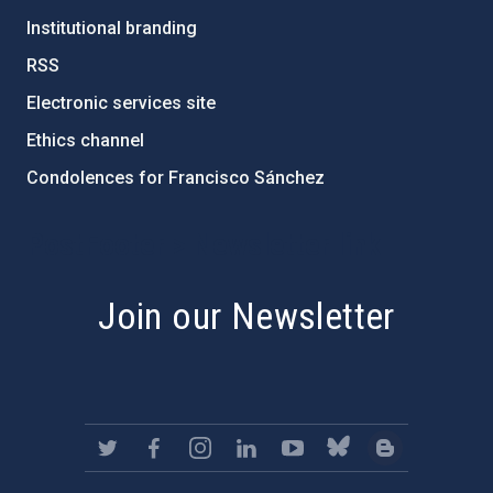
Institutional branding
RSS
Electronic services site
Ethics channel
Condolences for Francisco Sánchez
PostFooter > Newsletter link
Join our Newsletter