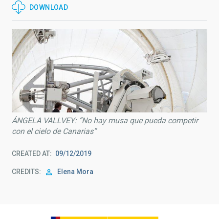
DOWNLOAD
ÁNGELA VALLVEY: “No hay musa que pueda competir
con el cielo de Canarias”
CREATED AT
09/12/2019
CREDITS
Elena Mora