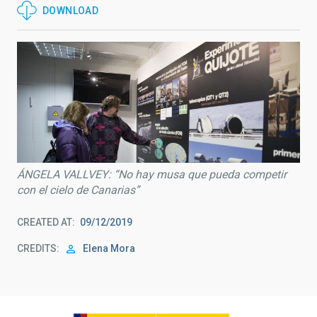
DOWNLOAD
ÁNGELA VALLVEY: “No hay musa que pueda competir
con el cielo de Canarias”
CREATED AT
09/12/2019
CREDITS
Elena Mora