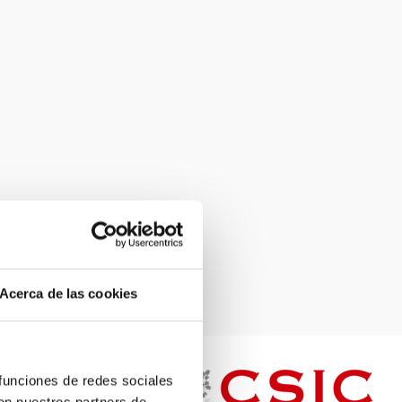
Acerca de las cookies
 funciones de redes sociales