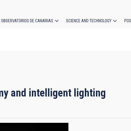
OBSERVATORIOS DE CANARIAS
SCIENCE AND TECHNOLOGY
POS
ion
y and intelligent lighting