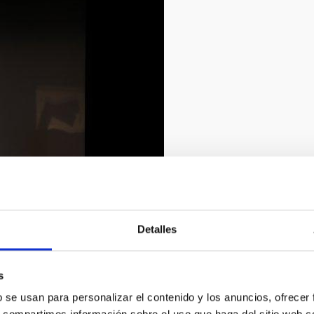
2/2019
Detalles
s
b se usan para personalizar el contenido y los anuncios, ofrecer