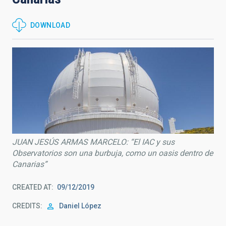
DOWNLOAD
JUAN JESÚS ARMAS MARCELO: “El IAC y sus
Observatorios son una burbuja, como un oasis dentro de
Canarias”
CREATED AT
09/12/2019
CREDITS
Daniel López