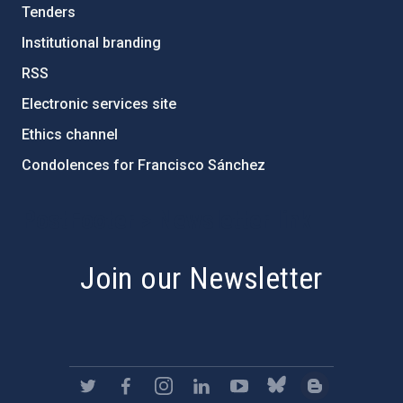
Tenders
Institutional branding
RSS
Electronic services site
Ethics channel
Condolences for Francisco Sánchez
PostFooter > Newsletter link
Join our Newsletter