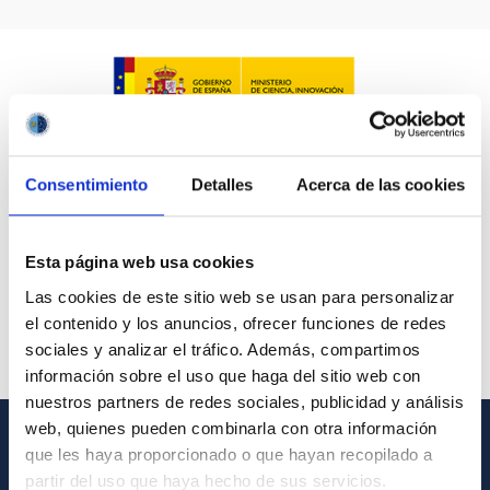
Consentimiento
Detalles
Acerca de las cookies
Esta página web usa cookies
Las cookies de este sitio web se usan para personalizar
el contenido y los anuncios, ofrecer funciones de redes
sociales y analizar el tráfico. Además, compartimos
información sobre el uso que haga del sitio web con
nuestros partners de redes sociales, publicidad y análisis
web, quienes pueden combinarla con otra información
que les haya proporcionado o que hayan recopilado a
GENERAL INFORMATION
partir del uso que haya hecho de sus servicios.