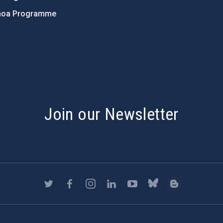
hoa Programme
s
Join our Newsletter