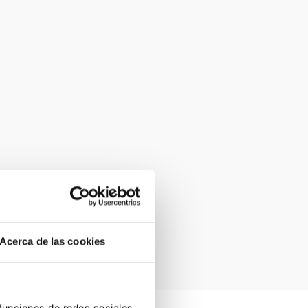
Acerca de las cookies