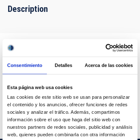
Description
Consentimiento
Detalles
Acerca de las cookies
Esta página web usa cookies
Las cookies de este sitio web se usan para personalizar
el contenido y los anuncios, ofrecer funciones de redes
sociales y analizar el tráfico. Además, compartimos
información sobre el uso que haga del sitio web con
nuestros partners de redes sociales, publicidad y análisis
web, quienes pueden combinarla con otra información