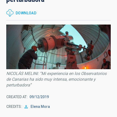
DOWNLOAD
NICOLÁS MELINI: “Mi experiencia en los Observatorios
de Canarias ha sido muy intensa, emocionante y
perturbadora”
CREATED AT
09/12/2019
CREDITS
Elena Mora