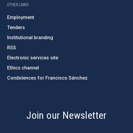
OTHER LINKS
Employment
Tenders
Institutional branding
RSS
Electronic services site
Ethics channel
Condolences for Francisco Sánchez
PostFooter > Newsletter link
Join our Newsletter