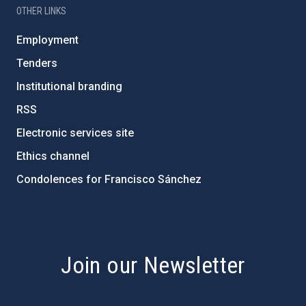
OTHER LINKS
Employment
Tenders
Institutional branding
RSS
Electronic services site
Ethics channel
Condolences for Francisco Sánchez
PostFooter > Newsletter link
Join our Newsletter