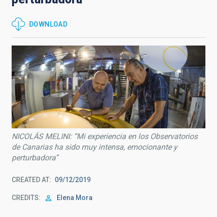
DOWNLOAD
NICOLÁS MELINI: “Mi experiencia en los Observatorios
de Canarias ha sido muy intensa, emocionante y
perturbadora”
CREATED AT
09/12/2019
CREDITS
Elena Mora