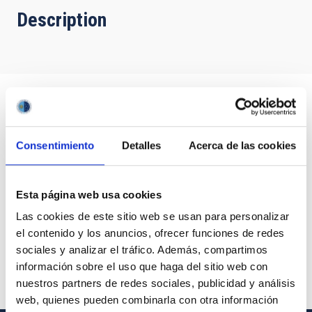
Description
Consentimiento
Detalles
Acerca de las cookies
Esta página web usa cookies
Las cookies de este sitio web se usan para personalizar
el contenido y los anuncios, ofrecer funciones de redes
sociales y analizar el tráfico. Además, compartimos
información sobre el uso que haga del sitio web con
nuestros partners de redes sociales, publicidad y análisis
web, quienes pueden combinarla con otra información