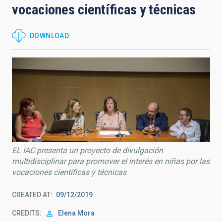
vocaciones científicas y técnicas
DOWNLOAD
EL IAC presenta un proyecto de divulgación
multidisciplinar para promover el interés en niñas por las
vocaciones científicas y técnicas
CREATED AT
09/12/2019
CREDITS
Elena Mora