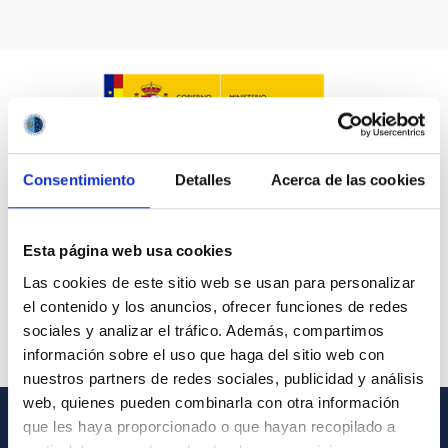
Consentimiento
Detalles
Acerca de las cookies
Esta página web usa cookies
Las cookies de este sitio web se usan para personalizar
el contenido y los anuncios, ofrecer funciones de redes
sociales y analizar el tráfico. Además, compartimos
información sobre el uso que haga del sitio web con
nuestros partners de redes sociales, publicidad y análisis
web, quienes pueden combinarla con otra información
que les haya proporcionado o que hayan recopilado a
GENERAL INFORMATION