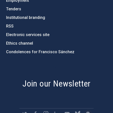
Employment
Tenders
Institutional branding
RSS
Electronic services site
Ethics channel
Condolences for Francisco Sánchez
PostFooter > Newsletter link
Join our Newsletter