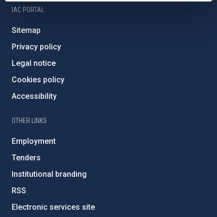
IAC PORTAL
Sitemap
Privacy policy
Legal notice
Cookies policy
Accessibility
OTHER LINKS
Employment
Tenders
Institutional branding
RSS
Electronic services site