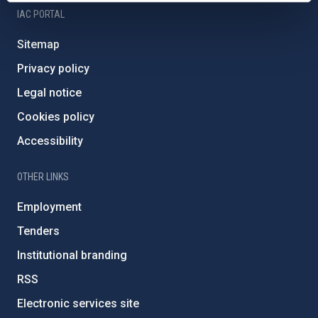
IAC PORTAL
Sitemap
Privacy policy
Legal notice
Cookies policy
Accessibility
OTHER LINKS
Employment
Tenders
Institutional branding
RSS
Electronic services site