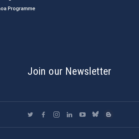
hoa Programme
s
Join our Newsletter