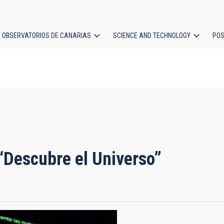
OBSERVATORIOS DE CANARIAS
SCIENCE AND TECHNOLOGY
POS
ion
“Descubre el Universo”