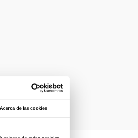
Acerca de las cookies