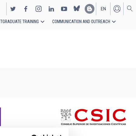
EN
TGRADUATE TRAINING
COMMUNICATION AND OUTREACH
ES