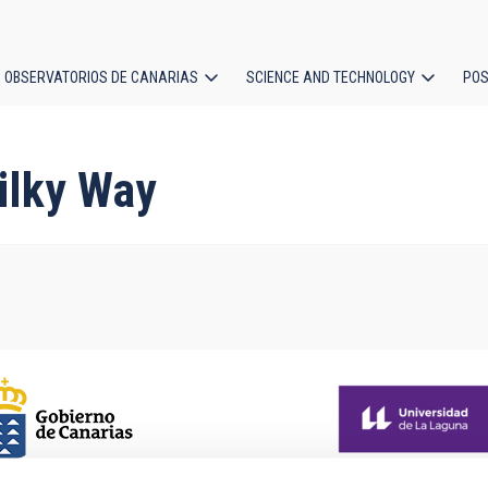
OBSERVATORIOS DE CANARIAS
SCIENCE AND TECHNOLOGY
POS
ion
ilky Way