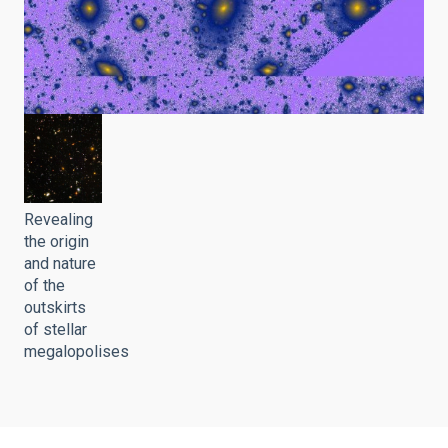
Revealing
the origin
and nature
of the
outskirts
of stellar
megalopolises