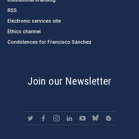
RSS
Electronic services site
Ethics channel
Condolences for Francisco Sánchez
PostFooter > Newsletter link
Join our Newsletter