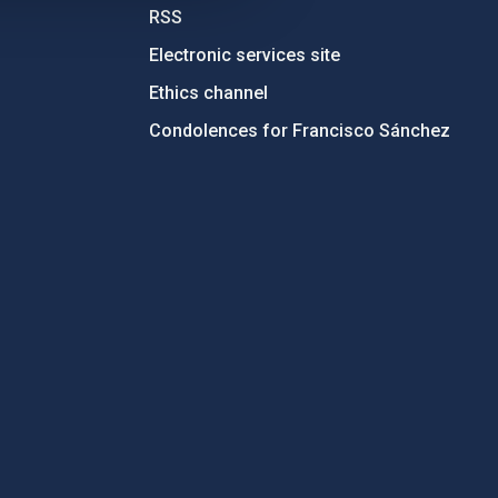
RSS
Electronic services site
Ethics channel
Condolences for Francisco Sánchez