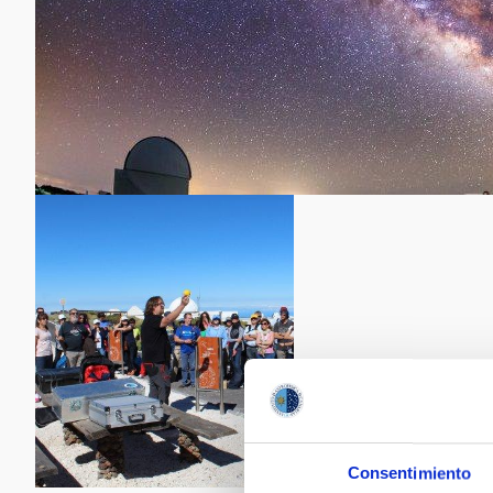
Consentimiento