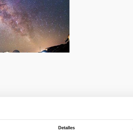
Detalles