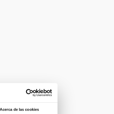
Acerca de las cookies