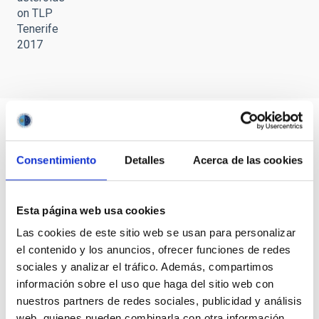
on TLP
Tenerife
2017
Consentimiento
Detalles
Acerca de las cookies
Esta página web usa cookies
Las cookies de este sitio web se usan para personalizar
el contenido y los anuncios, ofrecer funciones de redes
sociales y analizar el tráfico. Además, compartimos
información sobre el uso que haga del sitio web con
nuestros partners de redes sociales, publicidad y análisis
web, quienes pueden combinarla con otra información