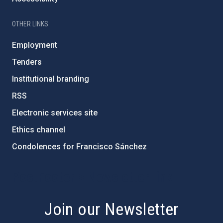
OTHER LINKS
Employment
Tenders
Institutional branding
RSS
Electronic services site
Ethics channel
Condolences for Francisco Sánchez
PostFooter > Newsletter link
Join our Newsletter