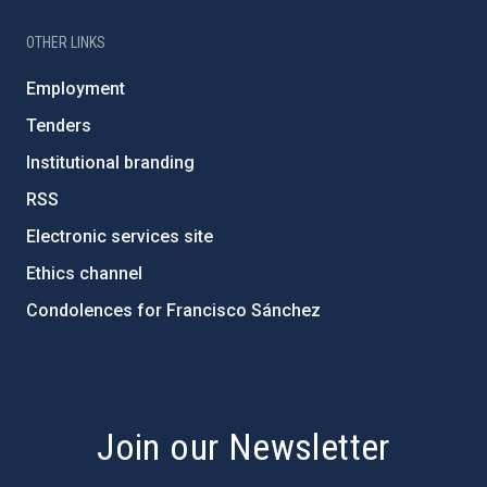
OTHER LINKS
Employment
Tenders
Institutional branding
RSS
Electronic services site
Ethics channel
Condolences for Francisco Sánchez
PostFooter > Newsletter link
Join our Newsletter