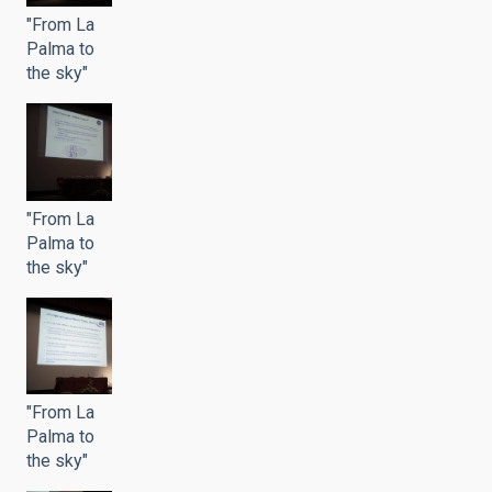
"From La
Palma to
the sky"
"From La
Palma to
the sky"
"From La
Palma to
the sky"