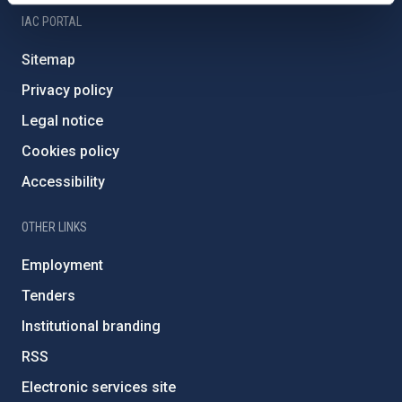
IAC PORTAL
Sitemap
Privacy policy
Legal notice
Cookies policy
Accessibility
OTHER LINKS
Employment
Tenders
Institutional branding
RSS
Electronic services site