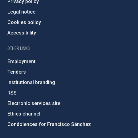
Privacy policy
Legal notice
Cookies policy
Accessibility
OTHER LINKS
Employment
Tenders
Institutional branding
RSS
Electronic services site
Ethics channel
Condolences for Francisco Sánchez