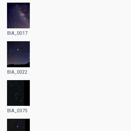
BIA_0017
BIA_0022
BIA_0375