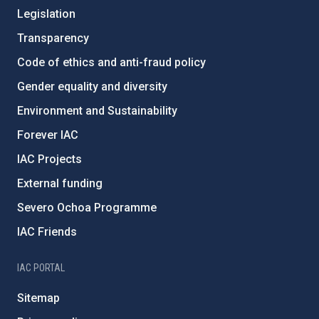
Legislation
Transparency
Code of ethics and anti-fraud policy
Gender equality and diversity
Environment and Sustainability
Forever IAC
IAC Projects
External funding
Severo Ochoa Programme
IAC Friends
IAC PORTAL
Sitemap