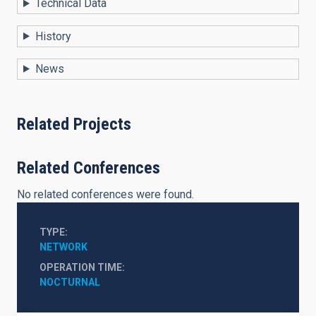
Technical Data
History
News
Related Projects
Related Conferences
No related conferences were found.
TYPE
NETWORK
OPERATION TIME
NOCTURNAL