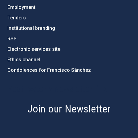
Employment
Tenders
Institutional branding
RSS
Electronic services site
Ethics channel
Condolences for Francisco Sánchez
PostFooter > Newsletter link
Join our Newsletter