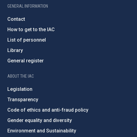
GENERAL INFORMATION
Contact
How to get to the IAC
List of personnel
Library
General register
ABOUT THE IAC
Legislation
Transparency
Code of ethics and anti-fraud policy
Gender equality and diversity
Environment and Sustainability