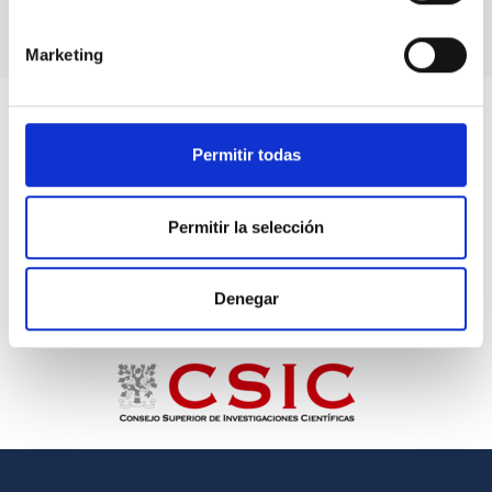
Marketing
Permitir todas
Permitir la selección
Denegar