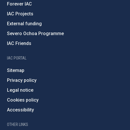
Forever IAC
IAC Projects
External funding
Severo Ochoa Programme
IAC Friends
IAC PORTAL
Sitemap
Privacy policy
Legal notice
Cookies policy
Accessibility
OTHER LINKS