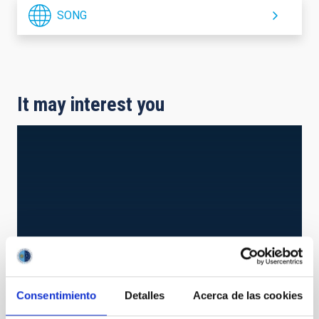
SONG
It may interest you
Consentimiento
Detalles
Acerca de las cookies