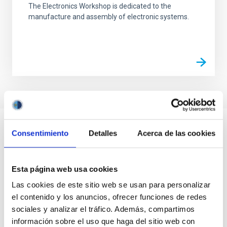
The Electronics Workshop is dedicated to the
manufacture and assembly of electronic systems.
Consentimiento
Detalles
Acerca de las cookies
Esta página web usa cookies
Las cookies de este sitio web se usan para personalizar
el contenido y los anuncios, ofrecer funciones de redes
sociales y analizar el tráfico. Además, compartimos
información sobre el uso que haga del sitio web con