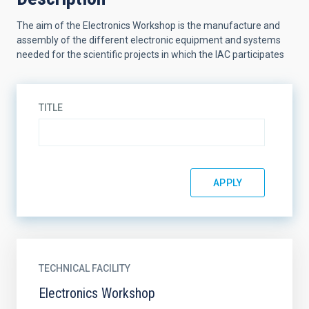
The aim of the Electronics Workshop is the manufacture and
assembly of the different electronic equipment and systems
needed for the scientific projects in which the IAC participates
TITLE
TECHNICAL FACILITY
Electronics Workshop