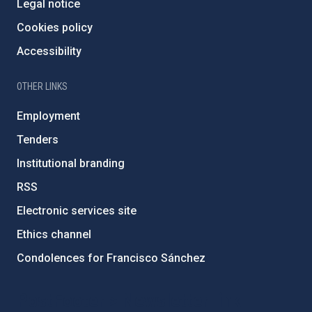
Legal notice
Cookies policy
Accessibility
OTHER LINKS
Employment
Tenders
Institutional branding
RSS
Electronic services site
Ethics channel
Condolences for Francisco Sánchez
PostFooter > Newsletter link