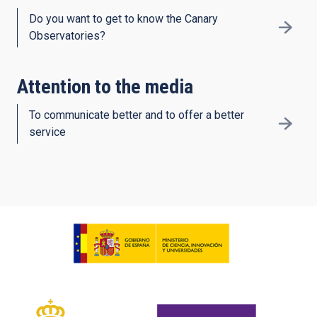
Do you want to get to know the Canary
Observatories?
Attention to the media
To communicate better and to offer a better
service