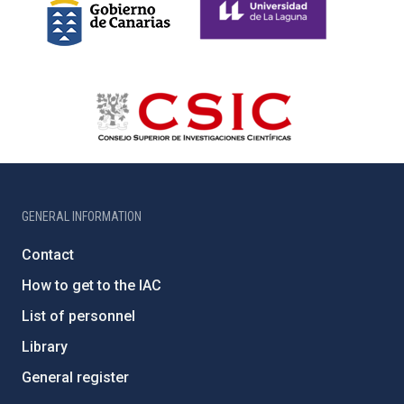
GENERAL INFORMATION
Contact
How to get to the IAC
List of personnel
Library
General register