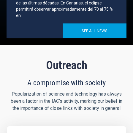
de las últimas décadas. En Canarias, el eclipse
permitirá observar aproximadamente del 70 al 75 %
en
SEE ALL NEWS
Outreach
A compromise with society
Popularization of science and technology has always
been a factor in the IAC’s activity, marking our belief in
the importance of close links with society in general