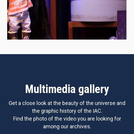
Multimedia gallery
Get a close look at the beauty of the universe and
the graphic history of the IAC.
Find the photo of the video you are looking for
among our archives.