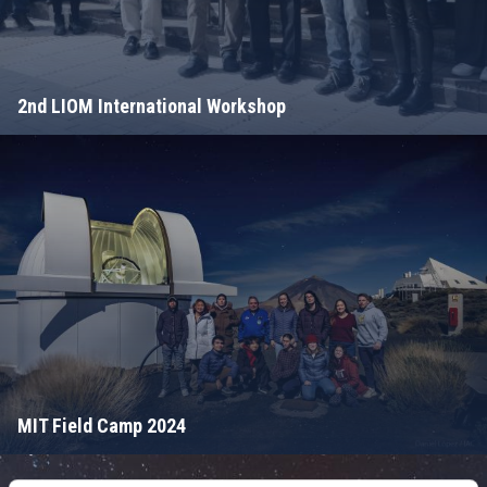
2nd LIOM International Workshop
MIT Field Camp 2024