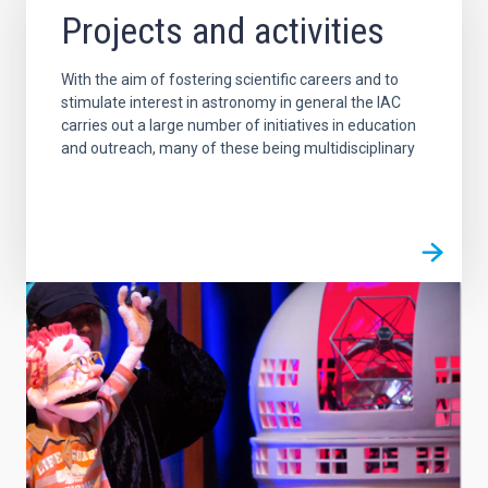
Projects and activities
With the aim of fostering scientific careers and to
stimulate interest in astronomy in general the IAC
carries out a large number of initiatives in education
and outreach, many of these being multidisciplinary