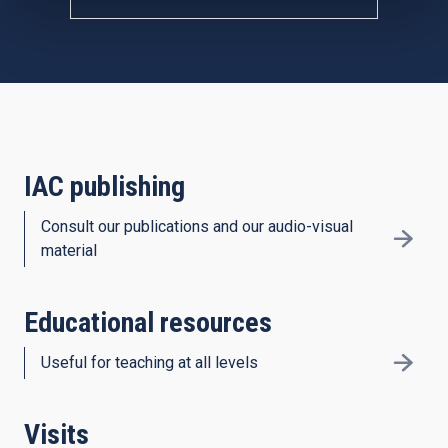
IAC publishing
Consult our publications and our audio-visual
material
Educational resources
Useful for teaching at all levels
Visits