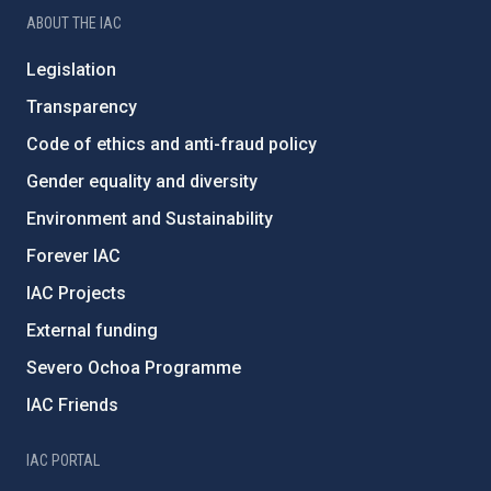
ABOUT THE IAC
Legislation
Transparency
Code of ethics and anti-fraud policy
Gender equality and diversity
Environment and Sustainability
Forever IAC
IAC Projects
External funding
Severo Ochoa Programme
IAC Friends
IAC PORTAL