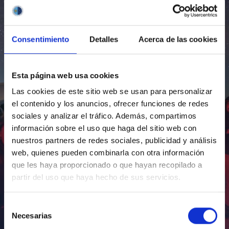
Consentimiento
Detalles
Acerca de las cookies
Esta página web usa cookies
Las cookies de este sitio web se usan para personalizar
el contenido y los anuncios, ofrecer funciones de redes
sociales y analizar el tráfico. Además, compartimos
información sobre el uso que haga del sitio web con
nuestros partners de redes sociales, publicidad y análisis
web, quienes pueden combinarla con otra información
que les haya proporcionado o que hayan recopilado a
partir del uso que haya hecho de sus servicios.
Selección
Necesarias
de