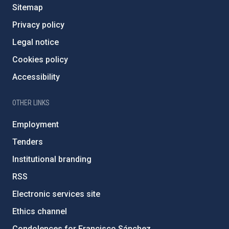
Sitemap
Privacy policy
Legal notice
Cookies policy
Accessibility
OTHER LINKS
Employment
Tenders
Institutional branding
RSS
Electronic services site
Ethics channel
Condolences for Francisco Sánchez