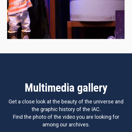
Multimedia gallery
Get a close look at the beauty of the universe and
the graphic history of the IAC.
Find the photo of the video you are looking for
among our archives.