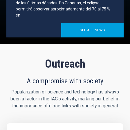
de las últimas décadas. En Canarias, el eclipse
permitirá observar aproximadamente del 70 al 75 %
en
SEE ALL NEWS
Outreach
A compromise with society
Popularization of science and technology has always
been a factor in the IAC’s activity, marking our belief in
the importance of close links with society in general