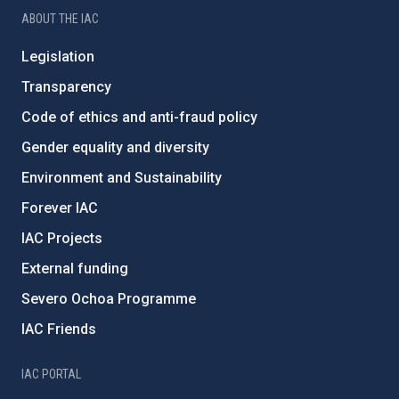
ABOUT THE IAC
Legislation
Transparency
Code of ethics and anti-fraud policy
Gender equality and diversity
Environment and Sustainability
Forever IAC
IAC Projects
External funding
Severo Ochoa Programme
IAC Friends
IAC PORTAL