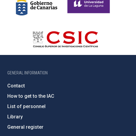
GENERAL INFORMATION
Contact
How to get to the IAC
List of personnel
Library
General register