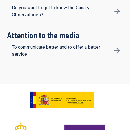
Do you want to get to know the Canary
Observatories?
Attention to the media
To communicate better and to offer a better
service