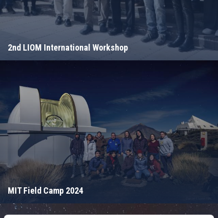
2nd LIOM International Workshop
MIT Field Camp 2024