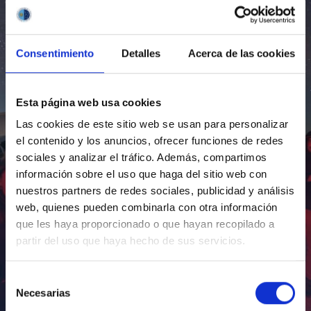
Consentimiento
Detalles
Acerca de las cookies
Esta página web usa cookies
Las cookies de este sitio web se usan para personalizar
el contenido y los anuncios, ofrecer funciones de redes
sociales y analizar el tráfico. Además, compartimos
información sobre el uso que haga del sitio web con
nuestros partners de redes sociales, publicidad y análisis
web, quienes pueden combinarla con otra información
que les haya proporcionado o que hayan recopilado a
partir del uso que haya hecho de sus servicios.
Selección
Necesarias
de