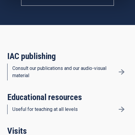
IAC publishing
Consult our publications and our audio-visual
material
Educational resources
Useful for teaching at all levels
Visits