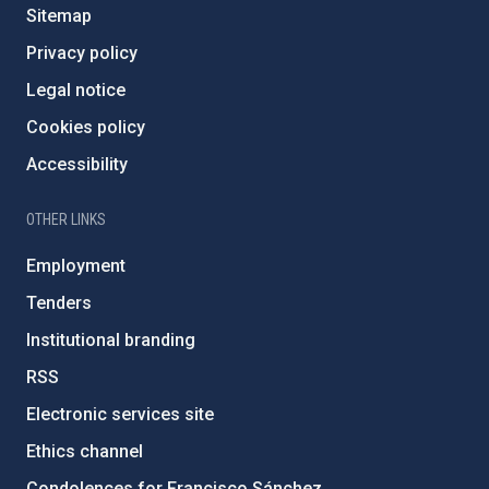
Sitemap
Privacy policy
Legal notice
Cookies policy
Accessibility
OTHER LINKS
Employment
Tenders
Institutional branding
RSS
Electronic services site
Ethics channel
Condolences for Francisco Sánchez