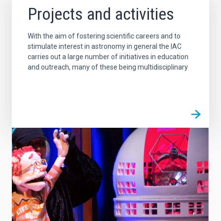
Projects and activities
With the aim of fostering scientific careers and to
stimulate interest in astronomy in general the IAC
carries out a large number of initiatives in education
and outreach, many of these being multidisciplinary