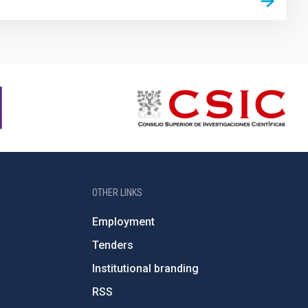
OTHER LINKS
Employment
Tenders
Institutional branding
RSS