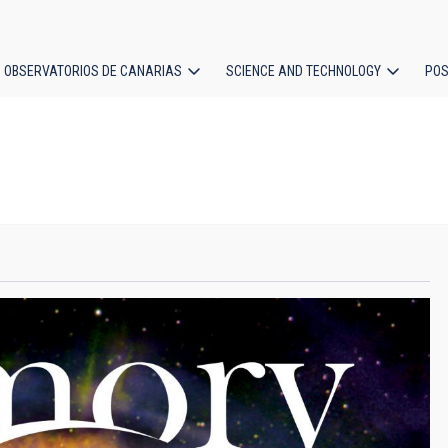
OBSERVATORIOS DE CANARIAS
SCIENCE AND TECHNOLOGY
POS
ion