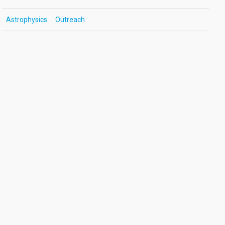
Astrophysics
Outreach