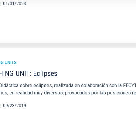
01/01/2023
G UNITS
ING UNIT: Eclipses
idáctica sobre eclipses, realizada en colaboración con la FECYT.
os, en realidad muy diversos, provocados por las posiciones re
09/23/2019