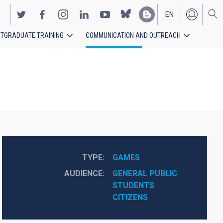
EN
TGRADUATE TRAINING
COMMUNICATION AND OUTREACH
ES
TYPE
GAMES
AUDIENCE
GENERAL PUBLIC
STUDENTS
CITIZENS