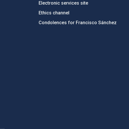
Electronic services site
Ethics channel
Condolences for Francisco Sánchez