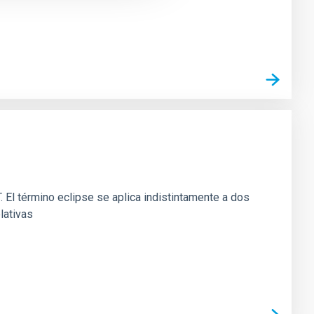
 El término eclipse se aplica indistintamente a dos
lativas