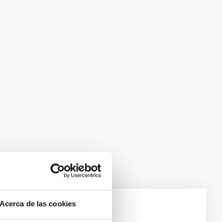
Acerca de las cookies