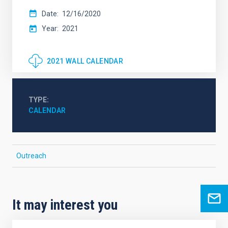
Date
12/16/2020
Year
2021
2021 WALL CALENDAR
TYPE
CALENDAR
Outreach
It may interest you