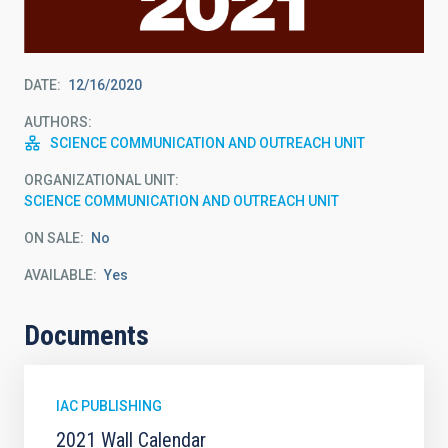
DATE
12/16/2020
AUTHORS
SCIENCE COMMUNICATION AND OUTREACH UNIT
ORGANIZATIONAL UNIT
SCIENCE COMMUNICATION AND OUTREACH UNIT
ON SALE
No
AVAILABLE
Yes
Documents
IAC PUBLISHING
2021 Wall Calendar