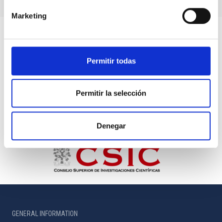
Marketing
Permitir todas
Permitir la selección
Denegar
GENERAL INFORMATION