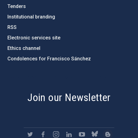
Tenders
Institutional branding
RSS
Electronic services site
Ethics channel
Condolences for Francisco Sánchez
PostFooter > Newsletter link
Join our Newsletter