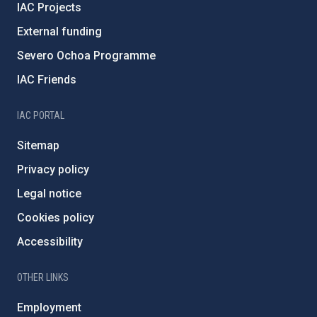
IAC Projects
External funding
Severo Ochoa Programme
IAC Friends
IAC PORTAL
Sitemap
Privacy policy
Legal notice
Cookies policy
Accessibility
OTHER LINKS
Employment