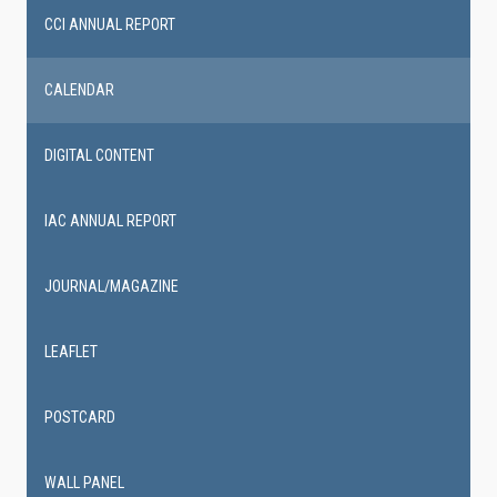
CCI ANNUAL REPORT
CALENDAR
DIGITAL CONTENT
IAC ANNUAL REPORT
JOURNAL/MAGAZINE
LEAFLET
POSTCARD
WALL PANEL