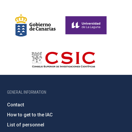
GENERAL INFORMATION
Contact
How to get to the IAC
List of personnel