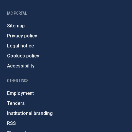
IAC PORTAL
Sitemap
Privacy policy
Legal notice
Cookies policy
Accessibility
OTHER LINKS
Employment
Tenders
Institutional branding
RSS