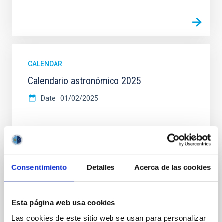
CALENDAR
Calendario astronómico 2025
Date
01/02/2025
Consentimiento
Detalles
Acerca de las cookies
CALENDAR
Calendario astronómico 2024 (libro)
Esta página web usa cookies
Calendario de 2024 tipo libro (meses separados por
Las cookies de este sitio web se usan para personalizar
hojas).