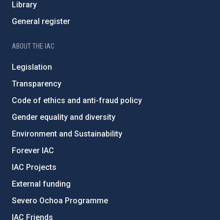
Library
General register
ABOUT THE IAC
Legislation
Transparency
Code of ethics and anti-fraud policy
Gender equality and diversity
Environment and Sustainability
Forever IAC
IAC Projects
External funding
Severo Ochoa Programme
IAC Friends