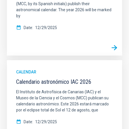
(MCC, by its Spanish initials) publish their
astronomical calendar. The year 2026 will be marked
by
Date
12/29/2025
CALENDAR
Calendario astronómico IAC 2026
El Instituto de Astrofísica de Canarias (IAC) y el
Museo de la Ciencia y el Cosmos (MCC) publican su
calendario astronómico. Este 2026 estará marcado
por el eclipse total de Sol el 12 de agosto, que
Date
12/29/2025