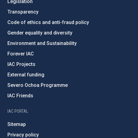
Legislation
Transparency
Code of ethics and anti-fraud policy
Gender equality and diversity
Environment and Sustainability
Forever IAC
IAC Projects
External funding
Severo Ochoa Programme
IAC Friends
IAC PORTAL
Sitemap
Privacy policy