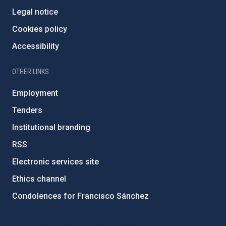
Legal notice
Cookies policy
Accessibility
OTHER LINKS
Employment
Tenders
Institutional branding
RSS
Electronic services site
Ethics channel
Condolences for Francisco Sánchez