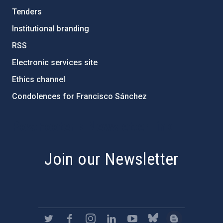
Tenders
Institutional branding
RSS
Electronic services site
Ethics channel
Condolences for Francisco Sánchez
PostFooter > Newsletter link
Join our Newsletter