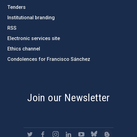
Tenders
Institutional branding
RSS
Electronic services site
Ethics channel
Condolences for Francisco Sánchez
PostFooter > Newsletter link
Join our Newsletter