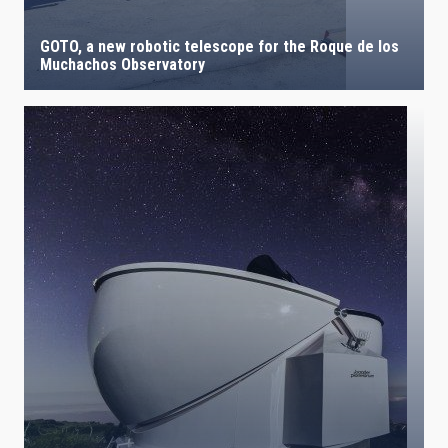
GOTO, a new robotic telescope for the Roque de los
Muchachos Observatory