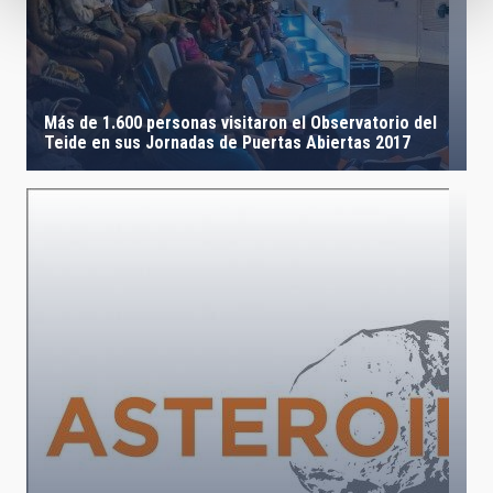
Más de 1.600 personas visitaron el Observatorio del
Teide en sus Jornadas de Puertas Abiertas 2017