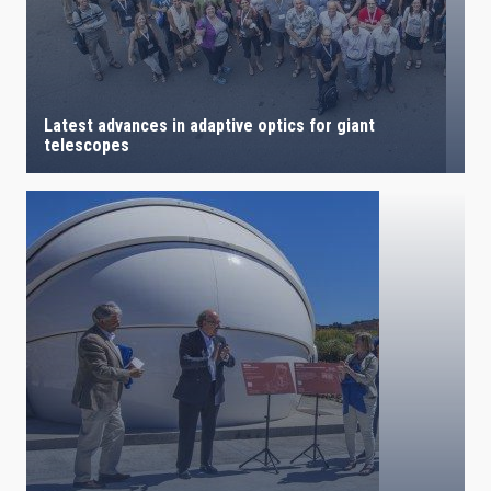
Latest advances in adaptive optics for giant
telescopes