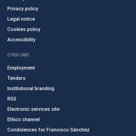
Privacy policy
Legal notice
Cookies policy
Accessibility
OTHER LINKS
Employment
Tenders
Institutional branding
RSS
Electronic services site
Ethics channel
Condolences for Francisco Sánchez