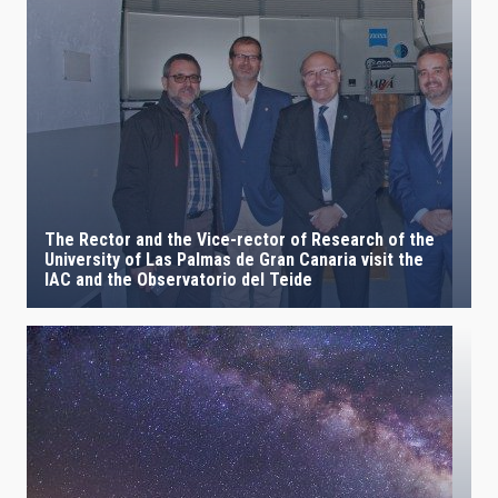
The Rector and the Vice-rector of Research of the
University of Las Palmas de Gran Canaria visit the
IAC and the Observatorio del Teide