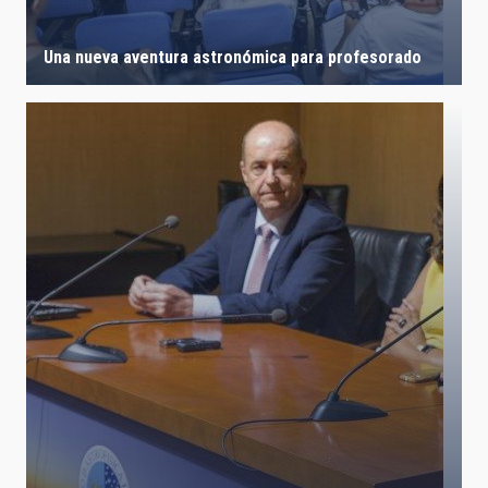
Una nueva aventura astronómica para profesorado