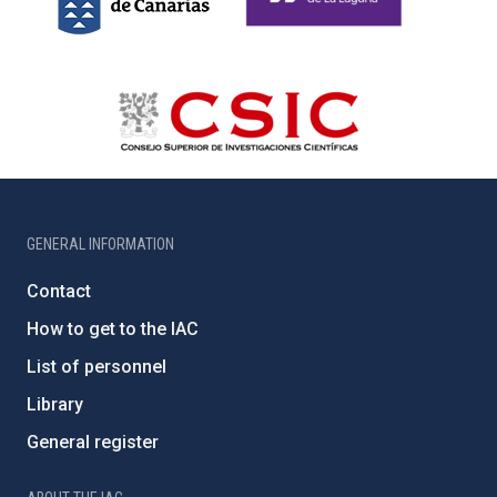
GENERAL INFORMATION
Contact
How to get to the IAC
List of personnel
Library
General register