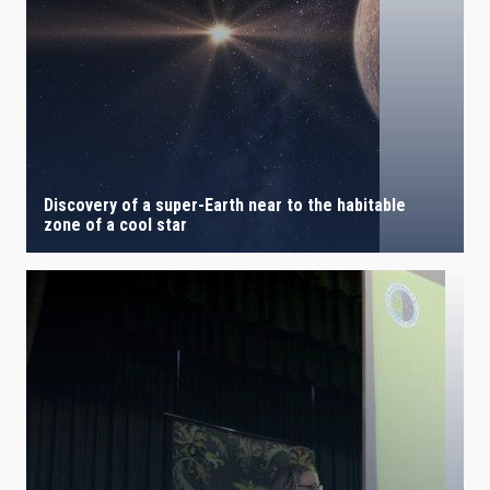
Discovery of a super-Earth near to the habitable
zone of a cool star