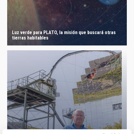
Luz verde para PLATO, la misión que buscará otras
tierras habitables