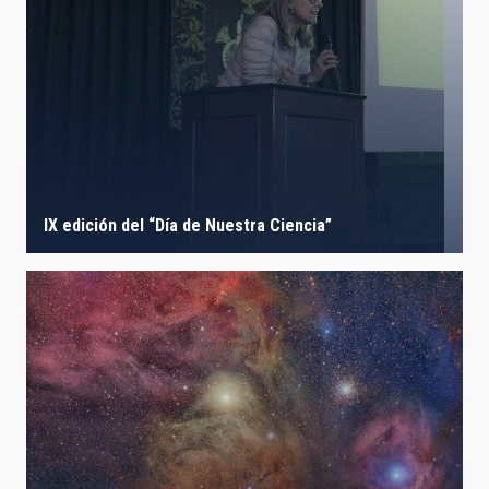
IX edición del “Día de Nuestra Ciencia”