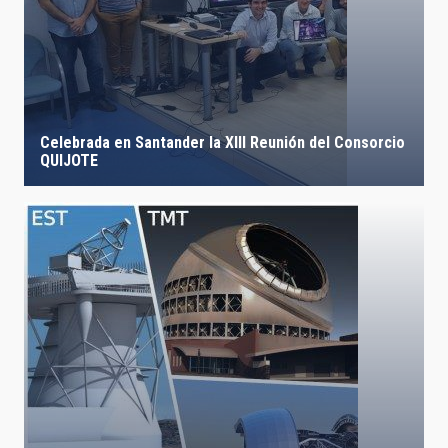
Celebrada en Santander la XIII Reunión del Consorcio
QUIJOTE