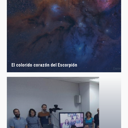
El colorido corazón del Escorpión