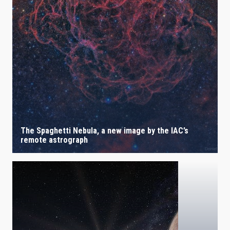
The Spaghetti Nebula, a new image by the IAC’s
remote astrograph