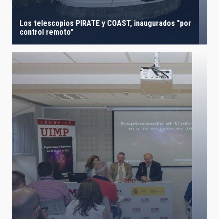
Los telescopios PIRATE y COAST, inaugurados "por
control remoto"