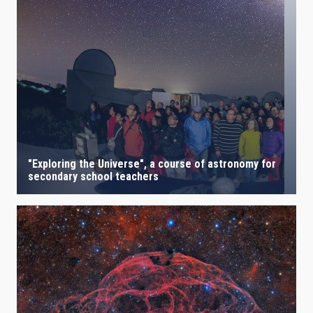
"Exploring the Universe", a course of astronomy for
secondary school teachers