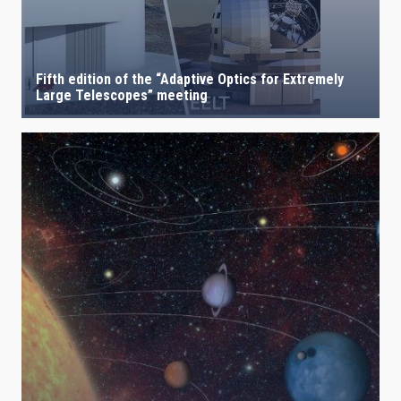
Fifth edition of the “Adaptive Optics for Extremely
Large Telescopes” meeting