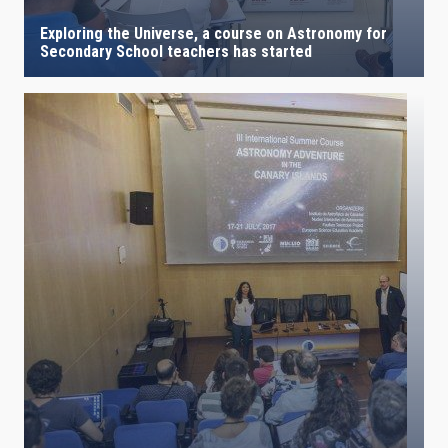
Exploring the Universe, a course on Astronomy for
Secondary School teachers has started