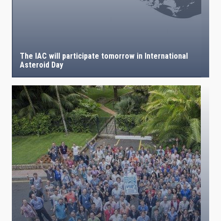
The IAC will participate tomorrow in International
Asteroid Day