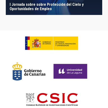
I Jornada sobre sobre Protección del Cielo y
Oportunidades de Empleo