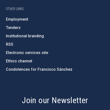
OTHER LINKS
Employment
Tenders
Institutional branding
RSS
Electronic services site
Ethics channel
Condolences for Francisco Sánchez
PostFooter > Newsletter link
Join our Newsletter