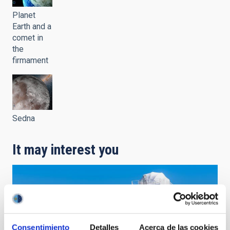
Planet
Earth and a
comet in
the
firmament
Sedna
It may interest you
Consentimiento
Detalles
Acerca de las cookies