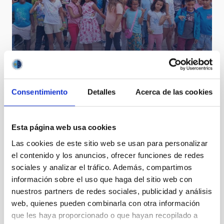
AMANAR 2022
Consentimiento
Detalles
Acerca de las cookies
Esta página web usa cookies
Las cookies de este sitio web se usan para personalizar
el contenido y los anuncios, ofrecer funciones de redes
sociales y analizar el tráfico. Además, compartimos
información sobre el uso que haga del sitio web con
nuestros partners de redes sociales, publicidad y análisis
Visita F. Duncan Haldane ((Premio Nobel en Física
web, quienes pueden combinarla con otra información
2016).
que les haya proporcionado o que hayan recopilado a