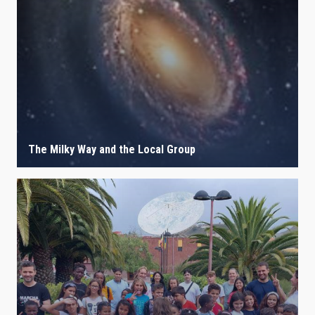
The Milky Way and the Local Group