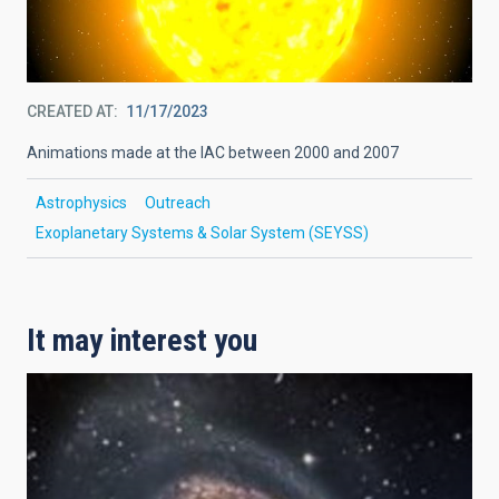
CREATED AT
11/17/2023
Animations made at the IAC between 2000 and 2007
Astrophysics
Outreach
Exoplanetary Systems & Solar System (SEYSS)
It may interest you