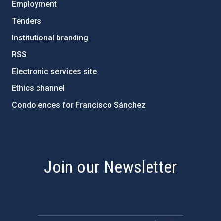
Employment
Tenders
Institutional branding
RSS
Electronic services site
Ethics channel
Condolences for Francisco Sánchez
PostFooter > Newsletter link
Join our Newsletter