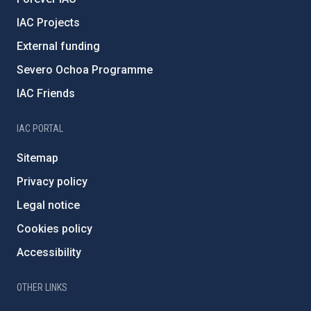
IAC Projects
External funding
Severo Ochoa Programme
IAC Friends
IAC PORTAL
Sitemap
Privacy policy
Legal notice
Cookies policy
Accessibility
OTHER LINKS