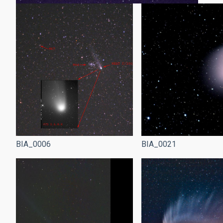
BIA_0021
BIA_0006