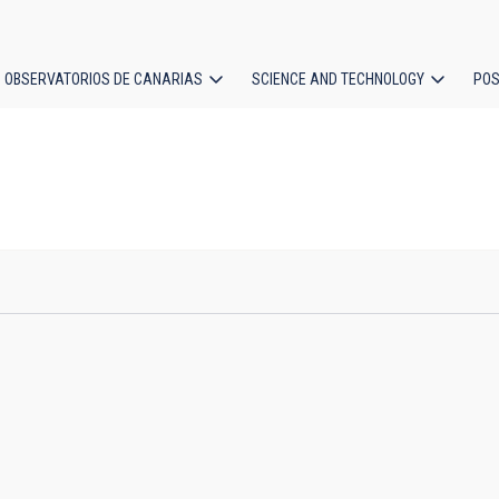
OBSERVATORIOS DE CANARIAS
SCIENCE AND TECHNOLOGY
POS
ion