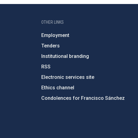
OTHER LINKS
Employment
Tenders
Institutional branding
RSS
Electronic services site
Ethics channel
Condolences for Francisco Sánchez