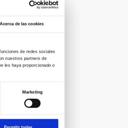
Acerca de las cookies
 funciones de redes sociales
con nuestros partners de
ue les haya proporcionado o
Marketing
Permitir todas