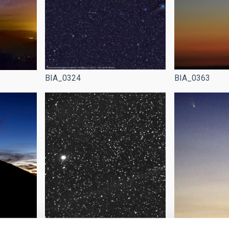
BIA_0324
BIA_0363