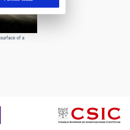
surface of a