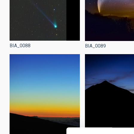
BIA_0088
BIA_0089