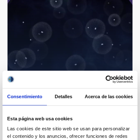
Journey to the Big Bang through the lithium of a
Milky Way star
Consentimiento
Detalles
Acerca de las cookies
Esta página web usa cookies
Las cookies de este sitio web se usan para personalizar
el contenido y los anuncios, ofrecer funciones de redes