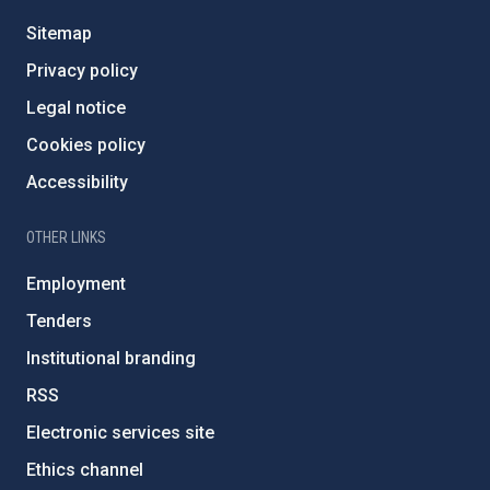
Sitemap
Privacy policy
Legal notice
Cookies policy
Accessibility
OTHER LINKS
Employment
Tenders
Institutional branding
RSS
Electronic services site
Ethics channel