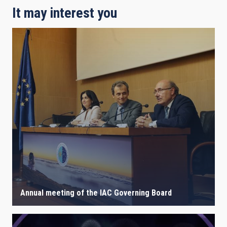
It may interest you
Annual meeting of the IAC Governing Board