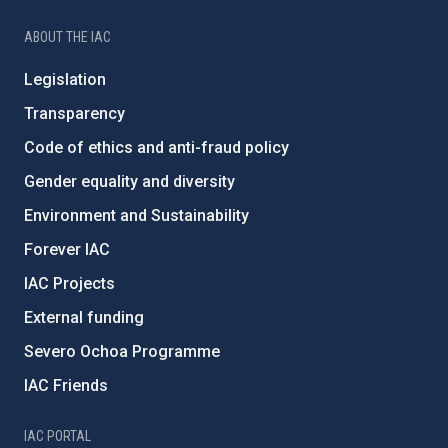
ABOUT THE IAC
Legislation
Transparency
Code of ethics and anti-fraud policy
Gender equality and diversity
Environment and Sustainability
Forever IAC
IAC Projects
External funding
Severo Ochoa Programme
IAC Friends
IAC PORTAL