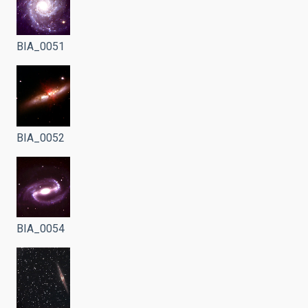
BIA_0051
BIA_0052
BIA_0054