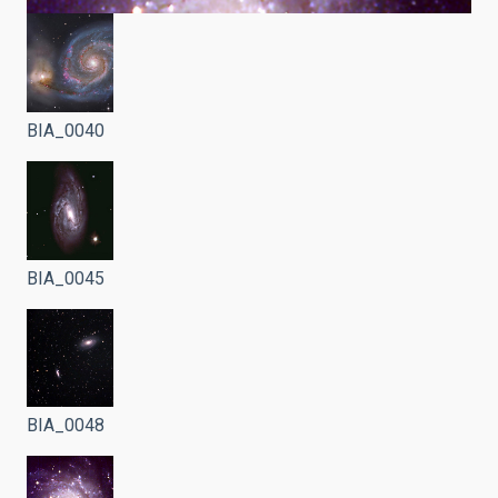
BIA_0040
BIA_0045
BIA_0048