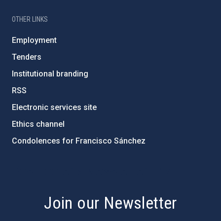
OTHER LINKS
Employment
Tenders
Institutional branding
RSS
Electronic services site
Ethics channel
Condolences for Francisco Sánchez
PostFooter > Newsletter link
Join our Newsletter