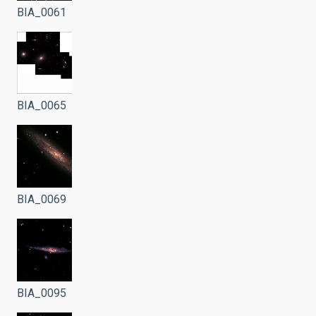
BIA_0061
BIA_0065
BIA_0069
BIA_0095