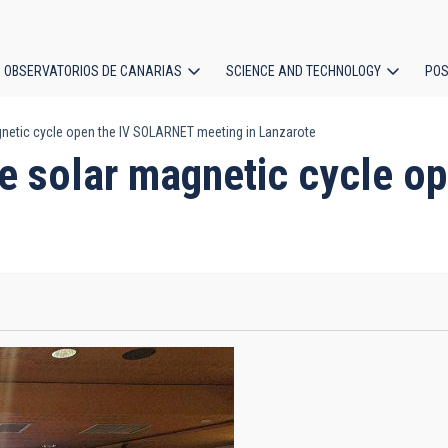
OBSERVATORIOS DE CANARIAS
SCIENCE AND TECHNOLOGY
POS
netic cycle open the IV SOLARNET meeting in Lanzarote
ion
e solar magnetic cycle 