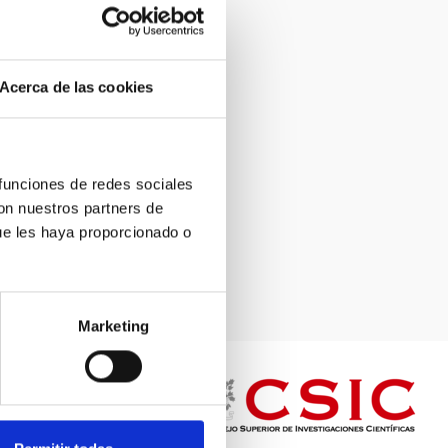
Acerca de las cookies
 funciones de redes sociales
con nuestros partners de
ue les haya proporcionado o
Marketing