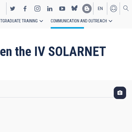
EN
TGRADUATE TRAINING
COMMUNICATION AND OUTREACH
ES
open the IV SOLARNET