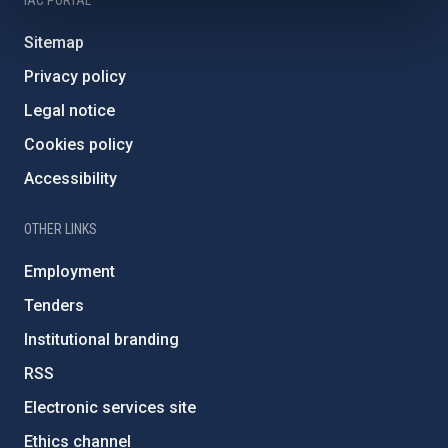
Sitemap
Privacy policy
Legal notice
Cookies policy
Accessibility
OTHER LINKS
Employment
Tenders
Institutional branding
RSS
Electronic services site
Ethics channel