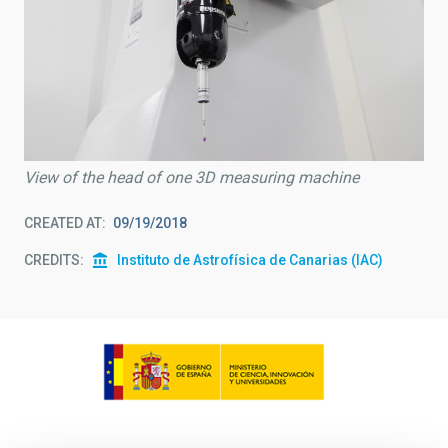
View of the head of one 3D measuring machine
CREATED AT
09/19/2018
CREDITS
Instituto de Astrofísica de Canarias (IAC)