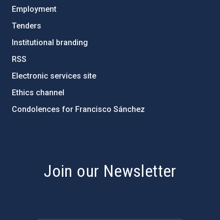
Employment
Tenders
Institutional branding
RSS
Electronic services site
Ethics channel
Condolences for Francisco Sánchez
PostFooter > Newsletter link
Join our Newsletter