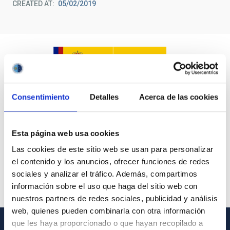
CREATED AT
05/02/2019
Consentimiento
Detalles
Acerca de las cookies
Esta página web usa cookies
Las cookies de este sitio web se usan para personalizar
el contenido y los anuncios, ofrecer funciones de redes
sociales y analizar el tráfico. Además, compartimos
información sobre el uso que haga del sitio web con
nuestros partners de redes sociales, publicidad y análisis
web, quienes pueden combinarla con otra información
que les haya proporcionado o que hayan recopilado a