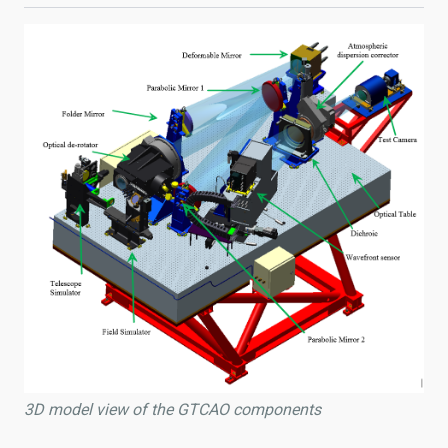
3D model view of the GTCAO components