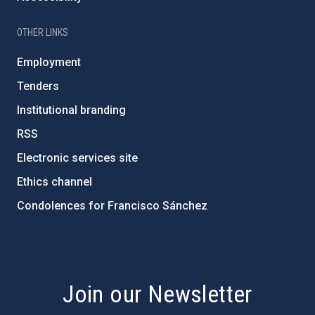
OTHER LINKS
Employment
Tenders
Institutional branding
RSS
Electronic services site
Ethics channel
Condolences for Francisco Sánchez
PostFooter > Newsletter link
Join our Newsletter