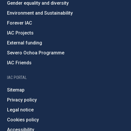
Gender equality and diversity
Environment and Sustainability
Forever IAC
IAC Projects
External funding
Severo Ochoa Programme
IAC Friends
IAC PORTAL
Sitemap
Privacy policy
Legal notice
Cookies policy
Accessibility