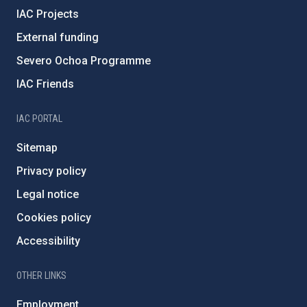
IAC Projects
External funding
Severo Ochoa Programme
IAC Friends
IAC PORTAL
Sitemap
Privacy policy
Legal notice
Cookies policy
Accessibility
OTHER LINKS
Employment