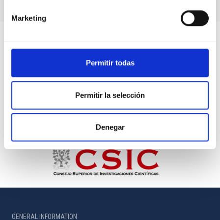
Marketing
Permitir todas
Permitir la selección
Denegar
GENERAL INFORMATION