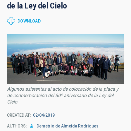
de la Ley del Cielo
DOWNLOAD
Algunos asistentes al acto de colocación de la placa y
de conmemoración del 30º aniversario de la Ley del
Cielo
CREATED AT
02/04/2019
AUTHORS
Demetrio de Almeida Rodrigues