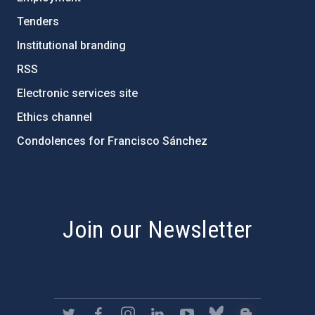
Tenders
Institutional branding
RSS
Electronic services site
Ethics channel
Condolences for Francisco Sánchez
PostFooter > Newsletter link
Join our Newsletter