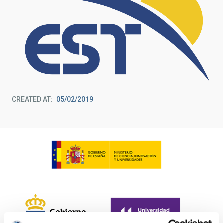
CREATED AT
05/02/2019