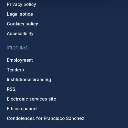
Privacy policy
Legal notice
Cookies policy
Accessibility
OTHER LINKS
Employment
Tenders
Institutional branding
RSS
Electronic services site
Ethics channel
Condolences for Francisco Sánchez