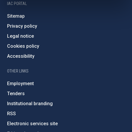
IAC PORTAL
Sitemap
Privacy policy
Legal notice
Cookies policy
Accessibility
OTHER LINKS
Employment
Tenders
Institutional branding
RSS
Electronic services site