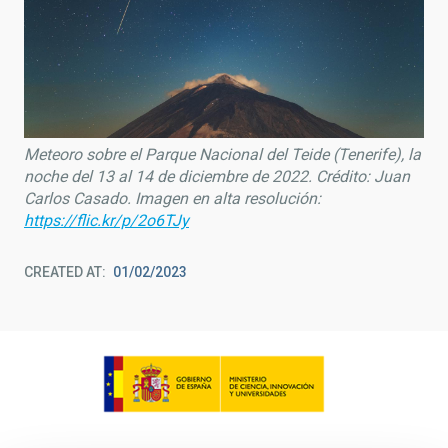
Meteoro sobre el Parque Nacional del Teide (Tenerife), la
noche del 13 al 14 de diciembre de 2022. Crédito: Juan
Carlos Casado. Imagen en alta resolución:
https://flic.kr/p/2o6TJy
CREATED AT
01/02/2023