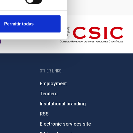
Permitir todas
OTHER LINKS
Employment
Tenders
Institutional branding
RSS
Electronic services site