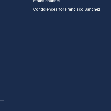
Ethics channel
Condolences for Francisco Sánchez