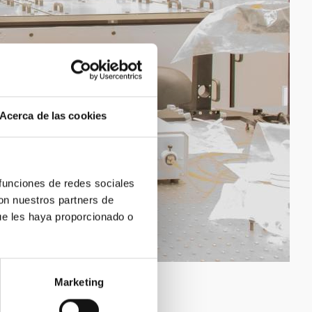
Acerca de las cookies
 funciones de redes sociales
con nuestros partners de
ue les haya proporcionado o
Marketing