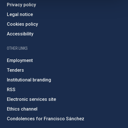
Privacy policy
Legal notice
Cookies policy
Accessibility
OTHER LINKS
Employment
Tenders
Institutional branding
RSS
Electronic services site
Ethics channel
Condolences for Francisco Sánchez