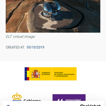
ELT virtual image
CREATED AT
05/10/2019