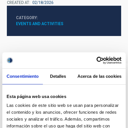
CREATED AT
02/18/2026
CATEGORY
EVENTS AND ACTIVITIES
Consentimiento
Detalles
Acerca de las cookies
Esta página web usa cookies
Las cookies de este sitio web se usan para personalizar
el contenido y los anuncios, ofrecer funciones de redes
sociales y analizar el tráfico. Además, compartimos
información sobre el uso que haga del sitio web con