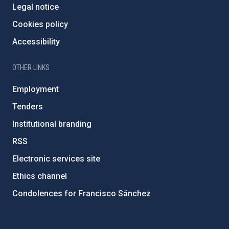
Legal notice
Cookies policy
Accessibility
OTHER LINKS
Employment
Tenders
Institutional branding
RSS
Electronic services site
Ethics channel
Condolences for Francisco Sánchez
PostFooter > Newsletter link