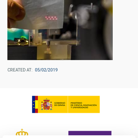
CREATED AT
05/02/2019