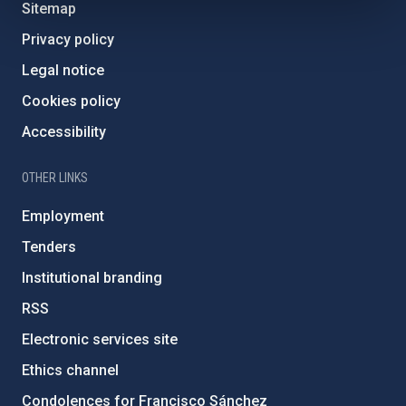
Sitemap
Privacy policy
Legal notice
Cookies policy
Accessibility
OTHER LINKS
Employment
Tenders
Institutional branding
RSS
Electronic services site
Ethics channel
Condolences for Francisco Sánchez