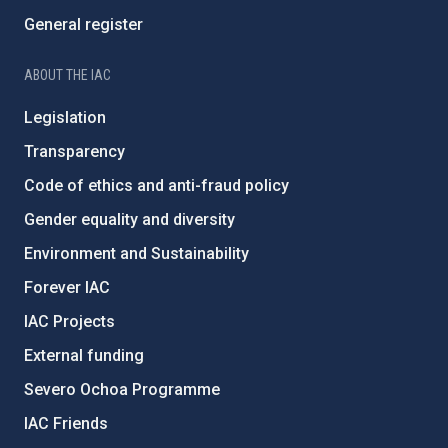
General register
ABOUT THE IAC
Legislation
Transparency
Code of ethics and anti-fraud policy
Gender equality and diversity
Environment and Sustainability
Forever IAC
IAC Projects
External funding
Severo Ochoa Programme
IAC Friends