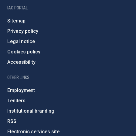
IAC PORTAL
Sitemap
Privacy policy
Legal notice
Cookies policy
Accessibility
OTHER LINKS
Employment
Tenders
Institutional branding
RSS
Electronic services site