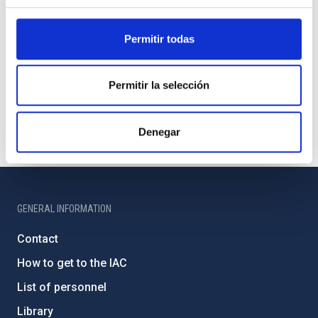
Permitir todas
Permitir la selección
Denegar
GENERAL INFORMATION
Contact
How to get to the IAC
List of personnel
Library