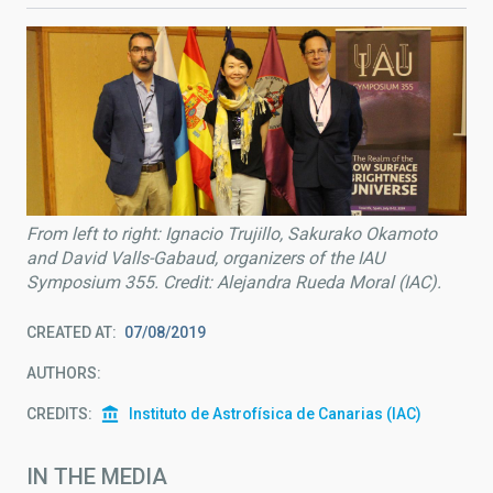
From left to right: Ignacio Trujillo, Sakurako Okamoto
and David Valls-Gabaud, organizers of the IAU
Symposium 355. Credit: Alejandra Rueda Moral (IAC).
CREATED AT
07/08/2019
AUTHORS
CREDITS
Instituto de Astrofísica de Canarias (IAC)
IN THE MEDIA