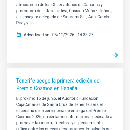
atmosférica de los Observatorios de Canarias y
promotora de esta iniciativa, Casiana Muñoz-Tuñón ;
el consejero delegado de Sinpromi S.L., Adal García
Pueyo ; la
Advertised on
05/11/2026 - 14:38:27
Tenerife acoge la primera edición del
Premio Cosmos en España
El próximo 16 de junio, el Auditorio Fundación
CajaCanarias de Santa Cruz de Tenerife será el
escenario de la ceremonia de entrega del Premio
Cosmos 2026, un certamen internacional dedicado a
promover la ciencia, la lectura y el pensamiento
crítico entre las nuevas generaciones. Impulsado por