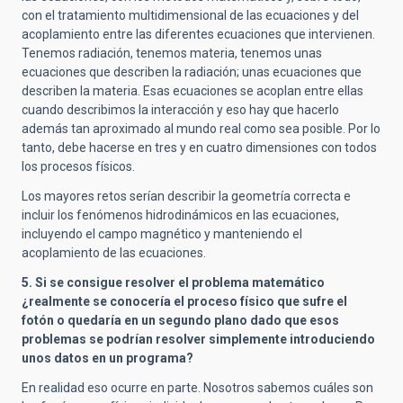
con el tratamiento multidimensional de las ecuaciones y del
acoplamiento entre las diferentes ecuaciones que intervienen.
Tenemos radiación, tenemos materia, tenemos unas
ecuaciones que describen la radiación; unas ecuaciones que
describen la materia. Esas ecuaciones se acoplan entre ellas
cuando describimos la interacción y eso hay que hacerlo
además tan aproximado al mundo real como sea posible. Por lo
tanto, debe hacerse en tres y en cuatro dimensiones con todos
los procesos físicos.
Los mayores retos serían describir la geometría correcta e
incluir los fenómenos hidrodinámicos en las ecuaciones,
incluyendo el campo magnético y manteniendo el
acoplamiento de las ecuaciones.
5. Si se consigue resolver el problema matemático
¿realmente se conocería el proceso físico que sufre el
fotón o quedaría en un segundo plano dado que esos
problemas se podrían resolver simplemente introduciendo
unos datos en un programa?
En realidad eso ocurre en parte. Nosotros sabemos cuáles son