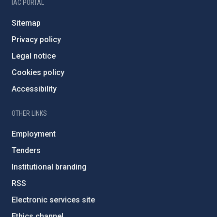
IAC PORTAL
Sitemap
Privacy policy
Legal notice
Cookies policy
Accessibility
OTHER LINKS
Employment
Tenders
Institutional branding
RSS
Electronic services site
Ethics channel