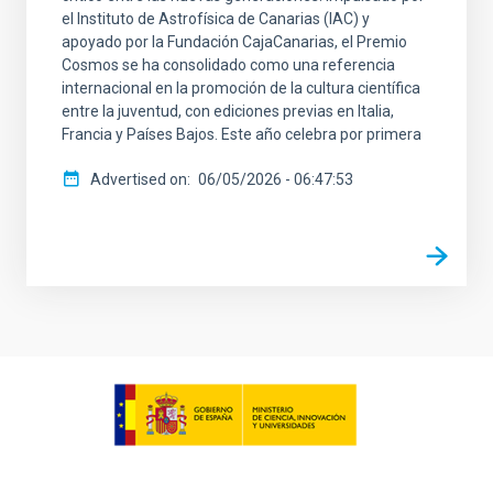
el Instituto de Astrofísica de Canarias (IAC) y
apoyado por la Fundación CajaCanarias, el Premio
Cosmos se ha consolidado como una referencia
internacional en la promoción de la cultura científica
entre la juventud, con ediciones previas en Italia,
Francia y Países Bajos. Este año celebra por primera
Advertised on
06/05/2026 - 06:47:53