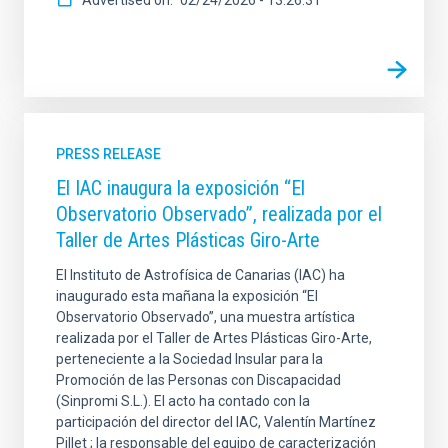
PRESS RELEASE
El IAC inaugura la exposición “El
Observatorio Observado”, realizada por el
Taller de Artes Plásticas Giro-Arte
El Instituto de Astrofísica de Canarias (IAC) ha
inaugurado esta mañana la exposición “El
Observatorio Observado”, una muestra artística
realizada por el Taller de Artes Plásticas Giro-Arte,
perteneciente a la Sociedad Insular para la
Promoción de las Personas con Discapacidad
(Sinpromi S.L.). El acto ha contado con la
participación del director del IAC, Valentín Martínez
Pillet ; la responsable del equipo de caracterización