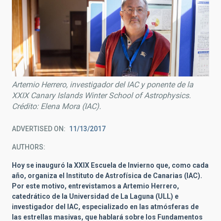
Artemio Herrero, investigador del IAC y ponente de la
XXIX Canary Islands Winter School of Astrophysics.
Crédito: Elena Mora (IAC).
ADVERTISED ON
11/13/2017
AUTHORS
Hoy se inauguró la XXIX Escuela de Invierno que, como cada
año, organiza el Instituto de Astrofísica de Canarias (IAC).
Por este motivo, entrevistamos a Artemio Herrero,
catedrático de la Universidad de La Laguna (ULL) e
investigador del IAC, especializado en las atmósferas de
las estrellas masivas, que hablará sobre los Fundamentos