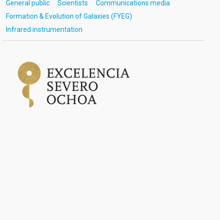
General public
Scientists
Communications media
Formation & Evolution of Galaxies (FYEG)
Infrared instrumentation