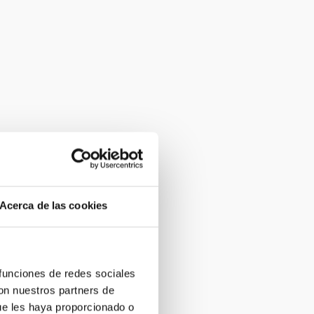
Acerca de las cookies
 funciones de redes sociales
con nuestros partners de
ue les haya proporcionado o