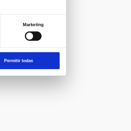
Marketing
Permitir todas