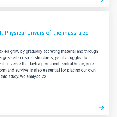
. Physical drivers of the mass-size
ies grow by gradually accreting material and through
rge-scale cosmic structures, yet it struggles to
al Universe that lack a prominent central bulge, pure
orm and survive is also essential for placing our own
n this study, we analyse 22