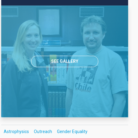
SEE GALLERY
Astrophysics
Outreach
Gender Equality